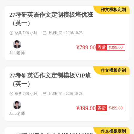
作文模板定制
27考研英语作文定制模板培优班
（英一）
总共 7.00 小时
上课时间：2026-10-28
¥799.00
¥399.00
Jade老师
作文模板定制
27考研英语作文定制模板VIP班
（英一）
总共 7.00 小时
上课时间：2026-10-28
¥899.00
¥499.00
Jade老师
作文模板定制